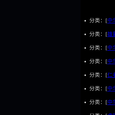
分类：[
中
分类：[
雄
分类：[
中
分类：[
中
分类：[
仁
分类：[
中
分类：[
中