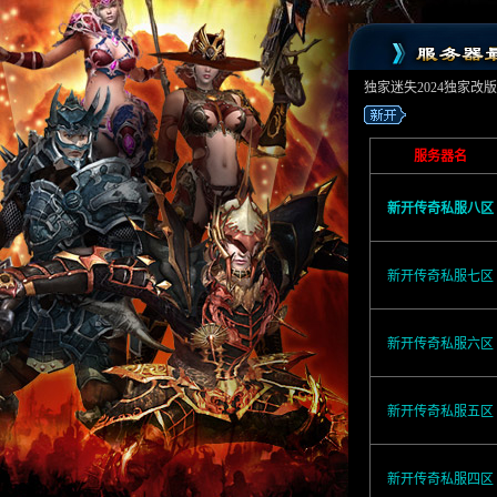
独家迷失2024独家改
服务器名
新开传奇私服八区
新开传奇私服七区
新开传奇私服六区
新开传奇私服五区
新开传奇私服四区