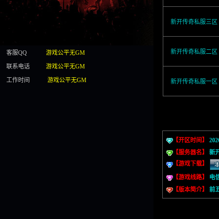
新开传奇私服三区
新开传奇私服二区
客服QQ
游戏公平无GM
联系电话
游戏公平无GM
工作时间
游戏公平无GM
新开传奇私服一区
【开区时间】
202
【服务器名】
新
【游戏下载】
【游戏线路】
电
【版本简介】
前